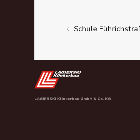
Schule
Führichstra
LAGIERSKI Klinkerbau GmbH & Co. KG