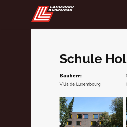
Schule
Hol
Bauherr:
Villa de Luxembourg